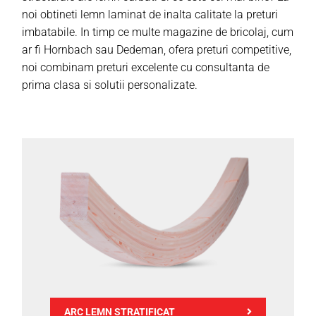
Contact
noi obtineti lemn laminat de inalta calitate la preturi
imbatabile. In timp ce multe magazine de bricolaj, cum
Tehnicas Proiecte
ar fi Hornbach sau Dedeman, ofera preturi competitive,
noi combinam preturi excelente cu consultanta de
prima clasa si solutii personalizate.
ARC LEMN STRATIFICAT