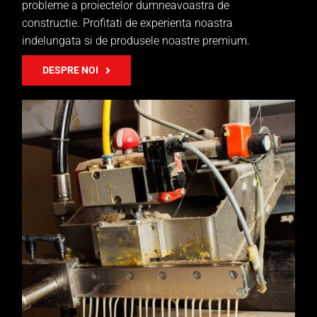
probleme a proiectelor dumneavoastra de
constructie. Profitati de experienta noastra
indelungata si de produsele noastre premium.
DESPRE NOI