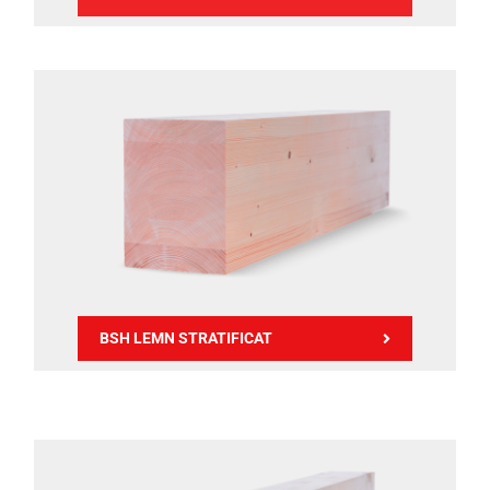
BSH LEMN STRATIFICAT